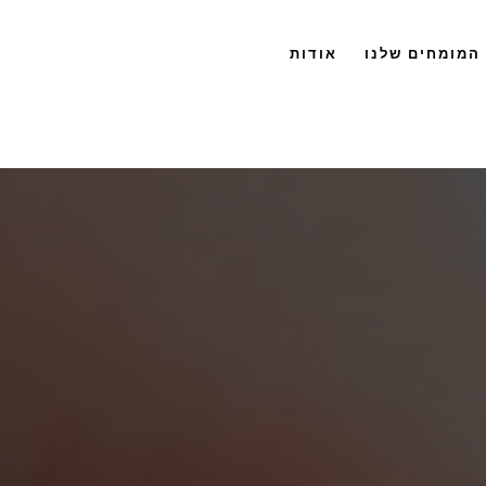
המומחים שלנו
אודות