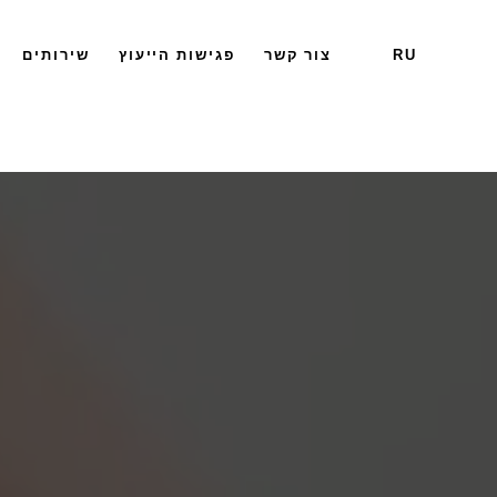
RU
צור קשר
פגישות הייעוץ
שירותים