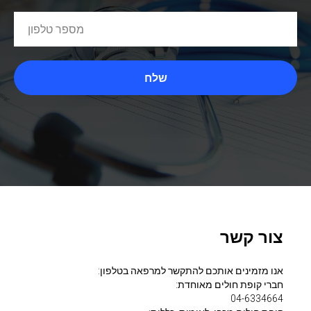
שלח
צור קשר
אנו מזמינים אותכם להתקשר למרפאה בטלפון:
חברי קופת חולים מאוחדת:
04-6334664