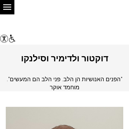
דוקטור ולדימיר וסילנקו
"הפנים האנושיות הן הלב. פני הלב הם המעשים".
מוחמד אוקר