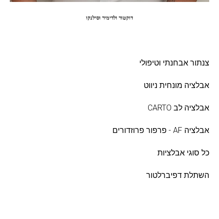
דוקטור ולדימיר וסילנקו
ה
צנתור אבחנתי וטיפולי
אבלציה מונחית ניווט
אבלציה לב CARTO
אבלציה AF - פרפור פרוזדורים
כל סוגי אבלציות
השתלת דפיברלטור