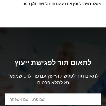
משלו. רציתי להבין את העולם הזה ולהיות חלק ממנו.
לתאום תור לפגישת ייעוץ
לתאום תור לפגישת הייעוץ עם פר' לויט שמואל,
נא למלא פרטים