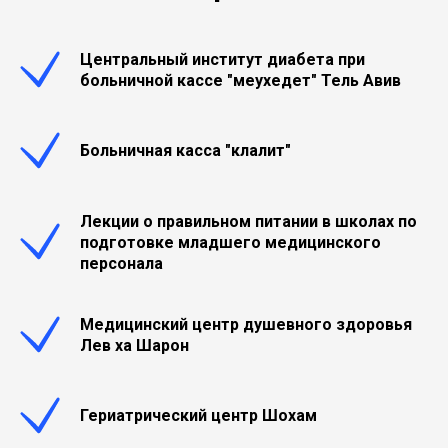
Центральный институт диабета при
больничной кассе "меухедет" Тель Авив
Больничная касса "клалит"
Лекции о правильном питании в школах по
подготовке младшего медицинского
персонала
Медицинский центр душевного здоровья
Лев ха Шарон
Гериатрический центр Шохам