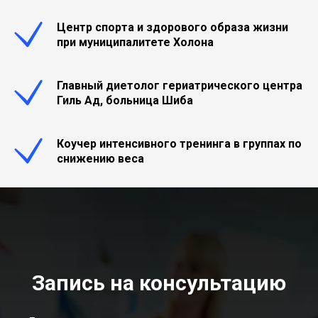
Центр спорта и здорового образа жизни
при муниципалитете Холона
Главный диетолог гериатрического центра
Гиль Ад, больница Шиба
ЬТАЦ
Коучер интенсивного тренинга в группах по
снижению веса
Запись на консультацию