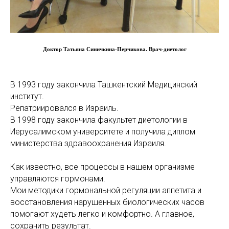
Доктор Татьяна Синичкина-Перчикова. Врач-диетолог
В 1993 году закончила Ташкентский Медицинский
институт.
Репатриировался в Израиль.
В 1998 году закончила факультет диетологии в
Иерусалимском университете и получила диплом
министерства здравоохранения Израиля.
Как известно, все процессы в нашем организме
управляются гормонами.
Мои методики гормональной регуляции аппетита и
восстановления нарушенных биологических часов
помогают худеть легко и комфортно. А главное,
сохранить результат.