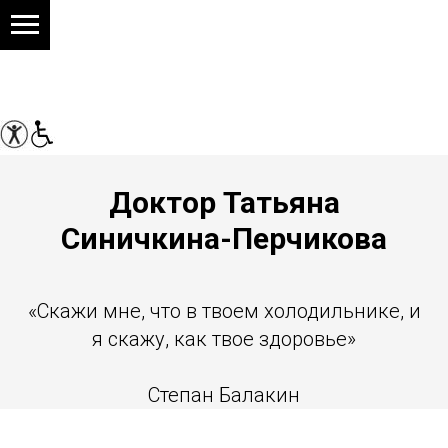
Доктор Татьяна
Синичкина-Перчикова
«Скажи мне, что в твоем холодильнике, и
я скажу, как твое здоровье»
Степан Балакин