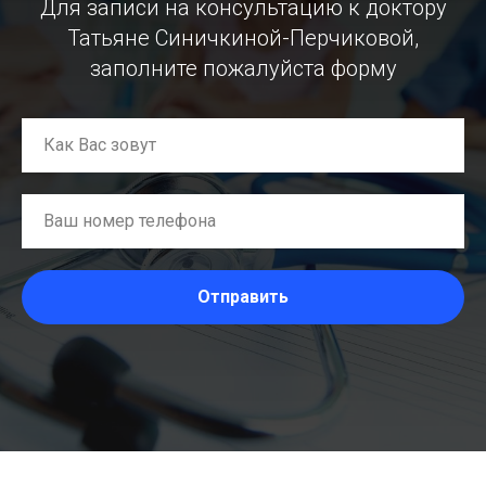
Для записи на консультацию к доктору
Татьяне Синичкиной-Перчиковой,
заполните пожалуйста форму
Отправить