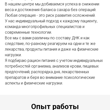
В нашем центре мы добиваемся успеха в снижении
веса и достижения баланса сахара без операций.
Любая операция - это риск развития осложнений.
У нас индивидуальный подход к каждому пациенту,
команда многопрофильных специалистов и
современные технологии.
Все мы с вами различны по составу ДНК и как
следствие, по-разному реагируем на одни и те же
лекарства, продукты питания и даже на физические
нагрузки.
Я подбираю рацион питания с учетом индивидуальных
потребностей организма, анализов крови, пищевых
предпочтений, распорядка дня, лекарственных
препаратов и беря во внимание психологические
аспекты и физические нагрузки.
Опыт работы