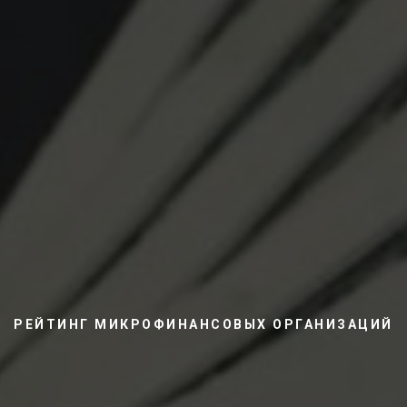
РЕЙТИНГ МИКРОФИНАНСОВЫХ ОРГАНИЗАЦИЙ