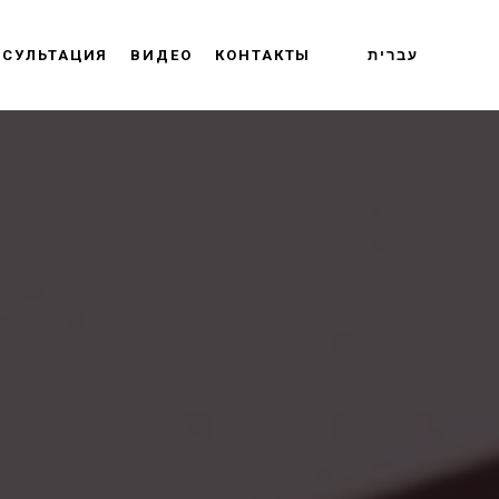
НСУЛЬТАЦИЯ
ВИДЕО
КОНТАКТЫ
עברית