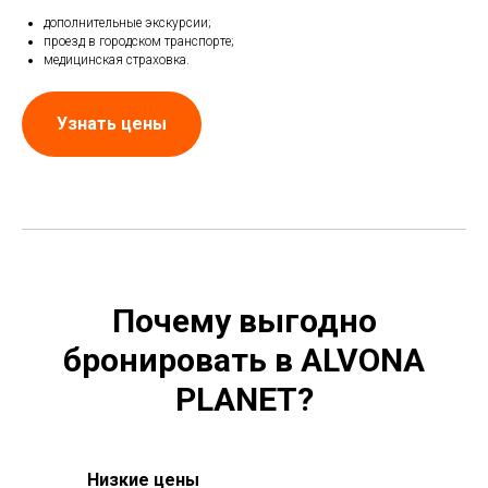
дополнительные экскурсии;
проезд в городском транспорте;
медицинская страховка.
Узнать цены
Почему выгодно
бронировать в ALVONA
PLANET?
Низкие цены