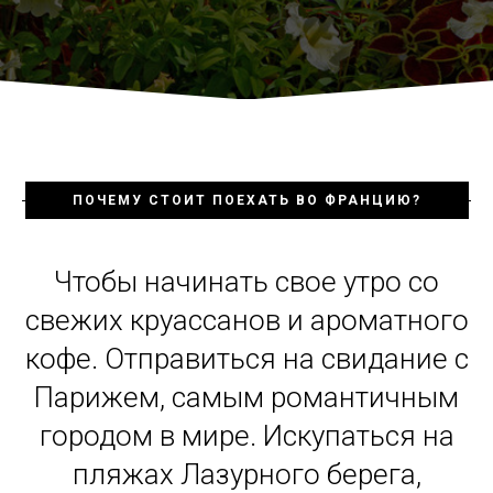
ПОЧЕМУ СТОИТ ПОЕХАТЬ ВО ФРАНЦИЮ?
Чтобы начинать свое утро со
свежих круассанов и ароматного
кофе. Отправиться на свидание с
Парижем, самым романтичным
городом в мире. Искупаться на
пляжах Лазурного берега,