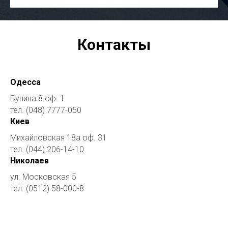
Контакты
Одесса
Бунина 8 оф. 1
тел. (048) 7777-050
Киев
Михайловская 18а оф. 31
тел. (044) 206-14-10
Николаев
ул. Московская 5
тел. (0512) 58-000-8