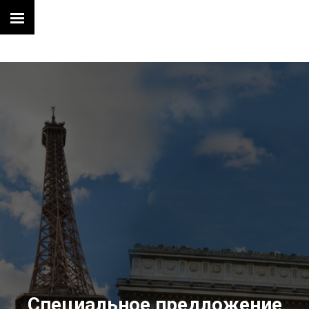
Специальное предложение