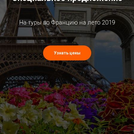
На туры во Францию на лето 2019
Узнать цены