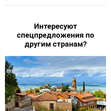
Интересуют
спецпредложения по
другим странам?