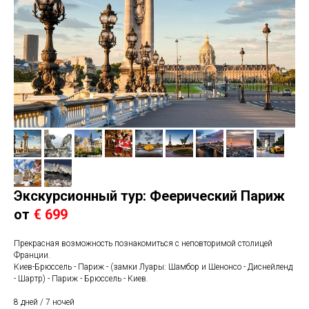
Экскурсионный тур: Феерический Париж
от
€ 699
Прекрасная возможность познакомиться с неповторимой столицей
Франции.
Киев-Брюссель - Париж - (замки Луары: Шамбор и Шенонсо - Диснейленд
- Шартр) - Париж - Брюссель - Киев.
8 дней / 7 ночей