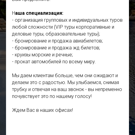
Н
Н
аша специализация:
- организация групповых и индивидуальных туров
любой сложности (VIP туры корпоративные и
деловые туры, образовательные туры);
- бронирование и продажа авиабилетов;
- бронирование и продажа жд билетов;
- круизы морские и речные;
- прокат автомобилей по всему миру.
Мы даем клиентам больше, чем они ожидают и
делаем это с радостью. Мы улыбаемся, снимая
трубку и отвечая на ваш звонок - вы непременно
почувствует это по нашему голосу!
Ждем Вас в наших офисах!