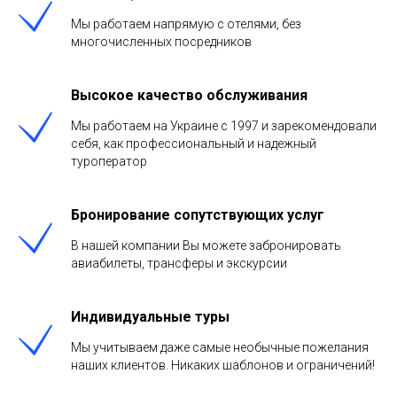
Мы работаем напрямую с отелями, без
многочисленных посредников
Высокое качество обслуживания
Мы работаем на Украине с 1997 и зарекомендовали
себя, как профессиональный и надежный
туроператор
Бронирование сопутствующих услуг
В нашей компании Вы можете забронировать
авиабилеты, трансферы и экскурсии
Индивидуальные туры
Мы учитываем даже самые необычные пожелания
наших клиентов. Никаких шаблонов и ограничений!