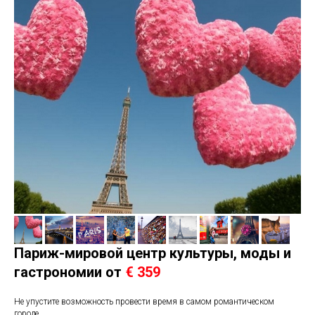
Париж-мировой центр культуры, моды и
гастрономии от
€ 359
Не упустите возможность провести время в самом романтическом
городе.