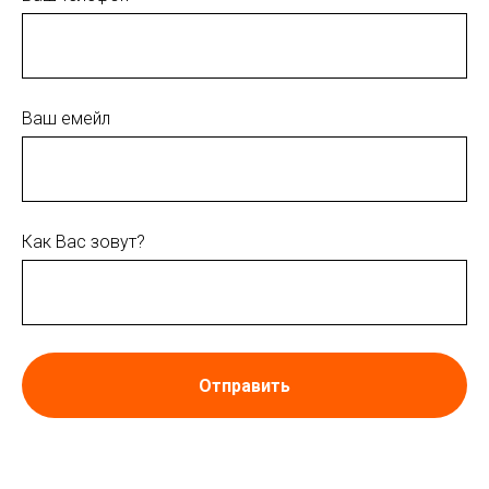
Ваш емейл
Как Вас зовут?
Отправить