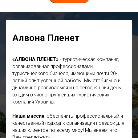
Алвона Пленет
«АЛВОНА ПЛЕНЕТ»
- туристическая компания,
организованная профессионалами
туристического бизнеса, имеющими почти 20-
летний опыт успешной работы. Мы стабильно и
динамично развиваемся и на сегодняшний день
входим в число крупнейших туристических
компаний Украины.
Наша миссия
: обеспечить профессиональный и
качественный подход к организации поездок для
наших клиентов по всему миру! Мы знаем, что
Вам предложить!