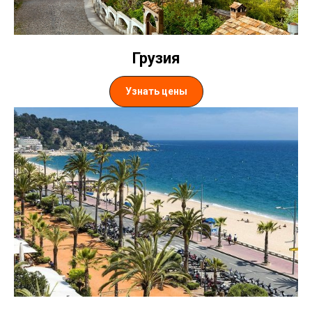
Д
Грузия
Узнать цены