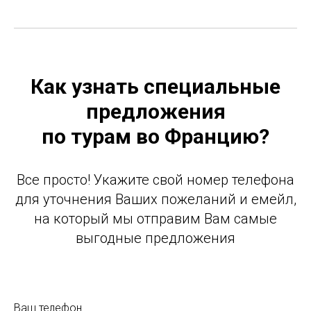
Н
Как узнать специальные
предложения
по турам во Францию?
Все просто! Укажите свой номер телефона
для уточнения Ваших пожеланий и емейл,
на который мы отправим Вам самые
выгодные предложения
Ваш телефон