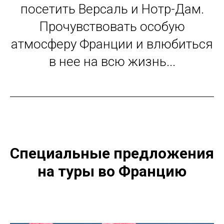
посетить Версаль и Нотр-Дам.
Прочувствовать особую
атмосферу Франции и влюбиться
в нее на всю жизнь...
Специальные предложения
на туры во Францию