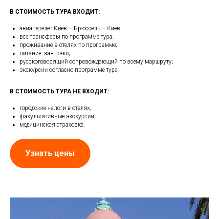
В СТОИМОСТЬ ТУРА ВХОДИТ:
авиаперелет Киев – Брюссель – Киев
все трансферы по программе тура;
проживание в отелях по программе;
питание: завтраки;
русскоговорящий сопровождающий по всему маршруту;
экскурсии согласно программе тура
В СТОИМОСТЬ ТУРА НЕ ВХОДИТ:
городские налоги в отелях;
факультативные экскурсии;
медицинская страховка.
Узнать цены