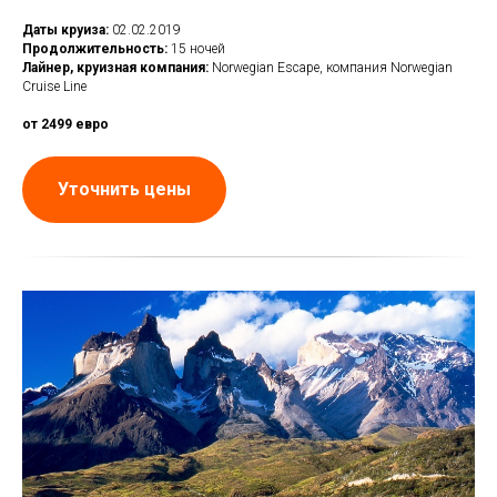
Даты круиза:
02.02.2019
Продолжительность:
15 ночей
Лайнер, круизная компания:
Norwegian Escape, компания Norwegian
Cruise Line
от 2499 евро
Уточнить цены