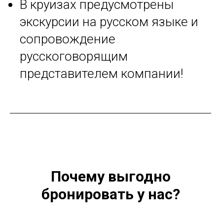
В круизах предусмотрены
экскурсии на русском языке и
сопровождение
русскоговорящим
представителем компании!
Почему выгодно
бронировать у нас?