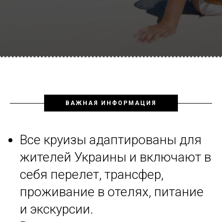
ВАЖНАЯ ИНФОРМАЦИЯ
Все круизы адаптированы для
жителей Украины и включают в
себя перелет, трансфер,
проживание в отелях, питание
и экскурсии.