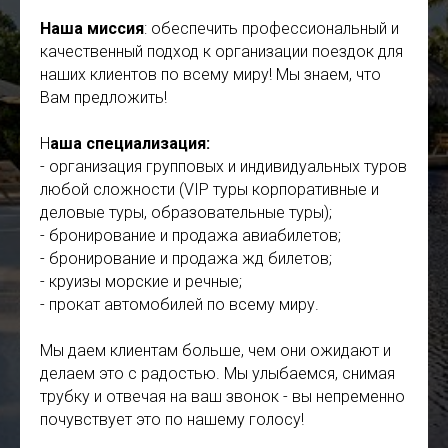
Наша миссия
: обеспечить профессиональный и
качественный подход к организации поездок для
наших клиентов по всему миру! Мы знаем, что
Вам предложить!
Н
аша специализация:
- организация групповых и индивидуальных туров
любой сложности (VIP туры корпоративные и
деловые туры, образовательные туры);
- бронирование и продажа авиабилетов;
- бронирование и продажа жд билетов;
- круизы морские и речные;
- прокат автомобилей по всему миру.
Мы даем клиентам больше, чем они ожидают и
делаем это с радостью. Мы улыбаемся, снимая
трубку и отвечая на ваш звонок - вы непременно
почувствует это по нашему голосу!