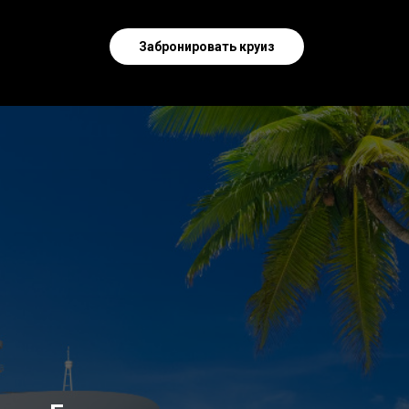
Забронировать круиз