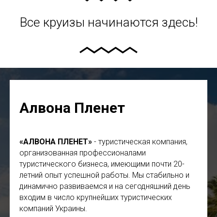
Все круизы начинаются здесь!
Алвона Пленет
«АЛВОНА ПЛЕНЕТ»
- туристическая компания,
организованная профессионалами
туристического бизнеса, имеющими почти 20-
летний опыт успешной работы. Мы стабильно и
динамично развиваемся и на сегодняшний день
входим в число крупнейших туристических
компаний Украины.