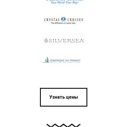
Узнать цены