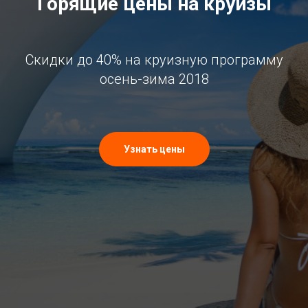
Горящие цены на круизы
Скидки до 40% на круизную программу
осень-зима 2018
Узнать цены