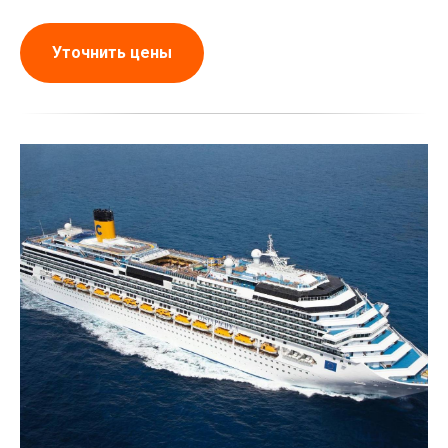
Уточнить цены