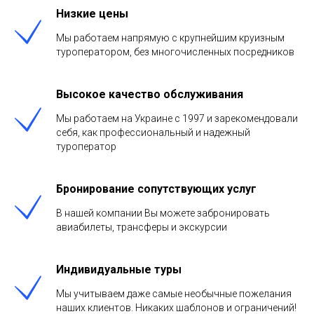
Низкие цены
Мы работаем напрямую с крупнейшим круизным
туроператором, без многочисленных посредников
Высокое качество обслуживания
Мы работаем на Украине с 1997 и зарекомендовали
себя, как профессиональный и надежный
туроператор
Бронирование сопутствующих услуг
В нашей компании Вы можете забронировать
авиабилеты, трансферы и экскурсии
Индивидуальные туры
Мы учитываем даже самые необычные пожелания
наших клиентов. Никаких шаблонов и ограничений!