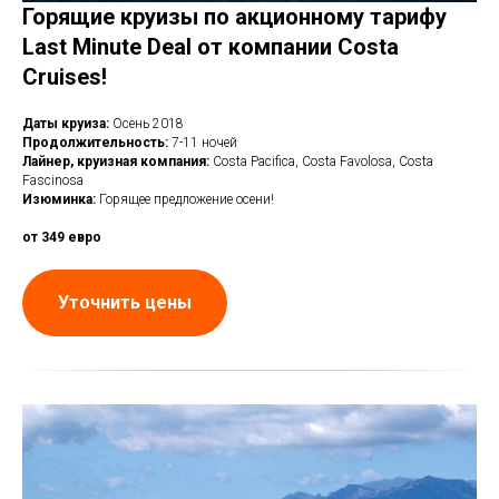
Горящие круизы по акционному тарифу
Last Minute Deal от компании Costa
Cruises!
Даты круиза:
Осень 2018
Продолжительность:
7-11 ночей
Лайнер, круизная компания:
Costa Pacifica, Costa Favolosa, Costa
Fascinosa
Изюминка:
Горящее предложение осени!
от 349 евро
Уточнить цены