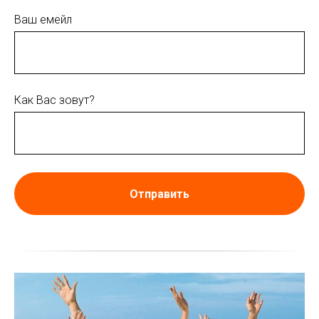
Ваш емейл
Как Вас зовут?
Отправить