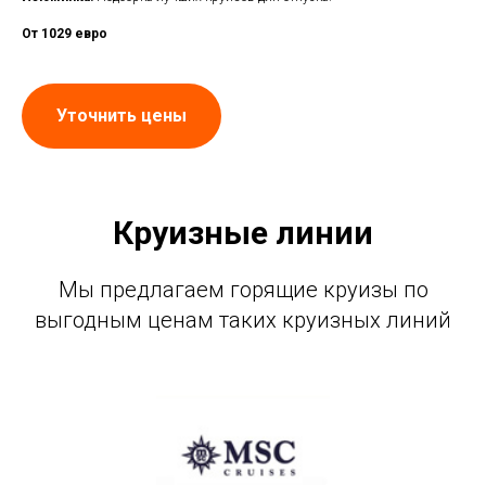
От 1029
евро
Уточнить цены
Круизные линии
Мы предлагаем горящие круизы по
выгодным ценам таких круизных линий