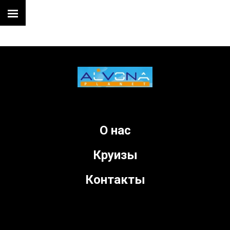
О нас
Круизы
Контакты