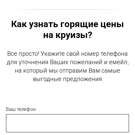
Как узнать горящие цены
на круизы?
Все просто! Укажите свой номер телефона
для уточнения Ваших пожеланий и емейл,
на который мы отправим Вам самые
выгодные предложения
Ваш телефон