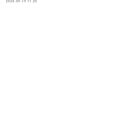
2020-09-19 11:25