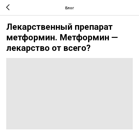
Блог
Лекарственный препарат
метформин. Метформин —
лекарство от всего?